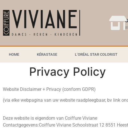
S
8
HOME
KÉRASTASE
L’ORÉAL STAR COLORIST
Privacy Policy
Website Disclaimer + Privacy (conform GDPR)
(via elke webpagina van uw website raadpleegbaar, bv link on
Deze website is eigendom van Coiffure Viviane
Contactgegevens:Coiffure Viviane Schoolstraat 12 8551 Heest